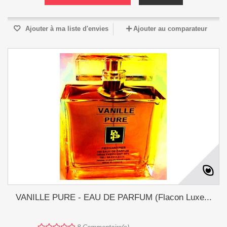
Ajouter à ma liste d'envies
Ajouter au comparateur
VANILLE PURE - EAU DE PARFUM (Flacon Luxe...