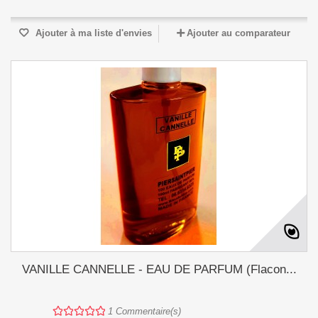
Ajouter à ma liste d'envies
Ajouter au comparateur
VANILLE CANNELLE - EAU DE PARFUM (Flacon...
1
Commentaire(s)