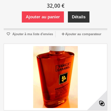
32,00 €
Ajouter au panier
Détails
Ajouter à ma liste d'envies
Ajouter au comparateur