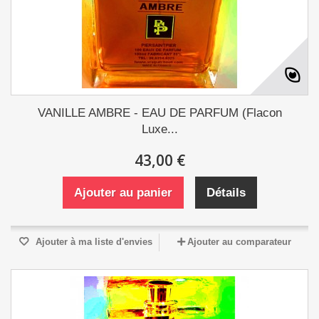
VANILLE AMBRE - EAU DE PARFUM (Flacon
Luxe...
43,00 €
Ajouter au panier
Détails
Ajouter à ma liste d'envies
Ajouter au comparateur