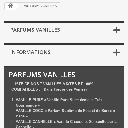
PARFUMS VANILLES
PARFUMS VANILLES
INFORMATIONS
PARFUMS VANILLES
LISTE DE NOS 7 VANILLES MIXTES ET 100%
COMPATIBLES : (Dans l'ordre des Ventes)
VANILLE PURE
« Vanille Pure Succulente et Très
Gourmande »
VANILLE COCO « Parfum Sublime de Fête et de Barbe à
Papa »
VANILLE CANNELLE
«
Vanille Chaude et Sensuelle par la
Cannelle »