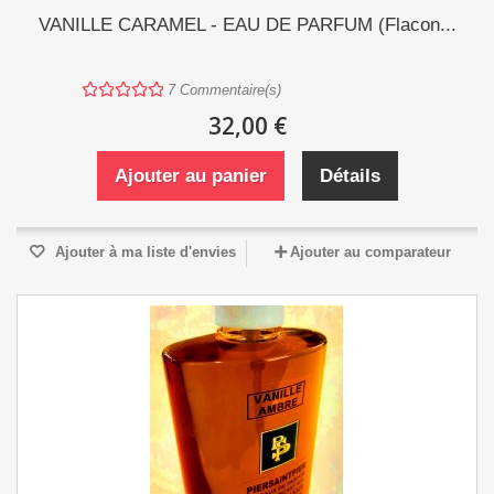
VANILLE CARAMEL - EAU DE PARFUM (Flacon...
7
Commentaire(s)
32,00 €
Ajouter au panier
Détails
Ajouter à ma liste d'envies
Ajouter au comparateur