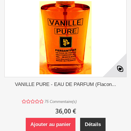
VANILLE PURE - EAU DE PARFUM (Flacon...
75
Commentaire(s)
36,00 €
Ajouter au panier
Détails