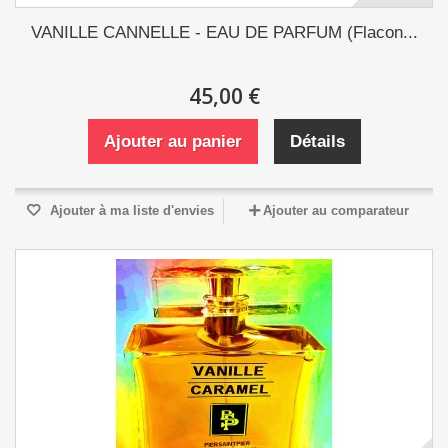
VANILLE CANNELLE - EAU DE PARFUM (Flacon...
45,00 €
Ajouter au panier
Détails
Ajouter à ma liste d'envies
Ajouter au comparateur