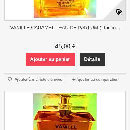
VANILLE CARAMEL - EAU DE PARFUM (Flacon...
45,00 €
Ajouter au panier
Détails
Ajouter à ma liste d'envies
Ajouter au comparateur