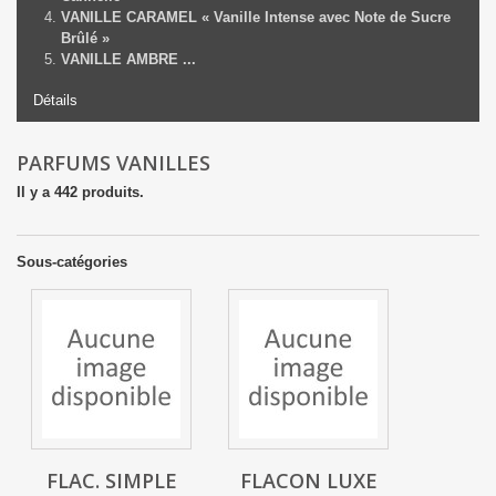
VANILLE CARAMEL « Vanille Intense avec Note de Sucre
Brûlé »
VANILLE AMBRE
...
Détails
PARFUMS VANILLES
Il y a 442 produits.
Sous-catégories
FLAC. SIMPLE
FLACON LUXE