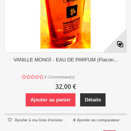
VANILLE MONOÏ - EAU DE PARFUM (Flacon...
6
Commentaire(s)
32,00 €
Ajouter au panier
Détails
Ajouter à ma liste d'envies
Ajouter au comparateur