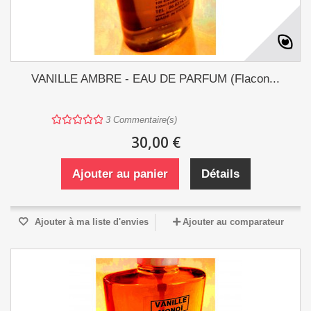
VANILLE AMBRE - EAU DE PARFUM (Flacon...
3
Commentaire(s)
30,00 €
Ajouter au panier
Détails
Ajouter à ma liste d'envies
Ajouter au comparateur