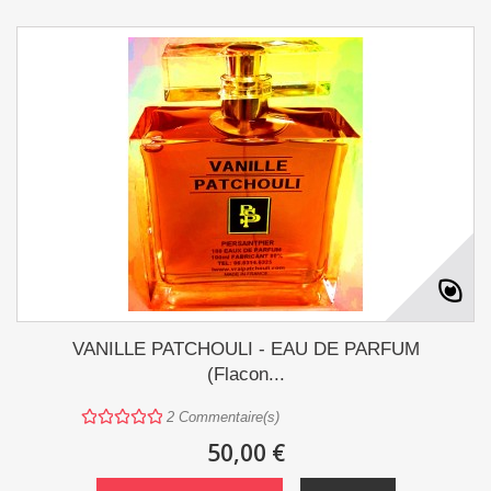
VANILLE PATCHOULI - EAU DE PARFUM
(Flacon...
2
Commentaire(s)
50,00 €