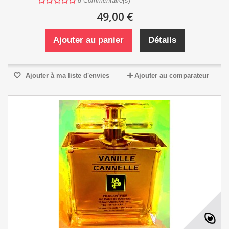
8
Commentaire(s)
49,00 €
Ajouter au panier
Détails
Ajouter à ma liste d'envies
Ajouter au comparateur