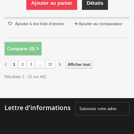
Ajouter au panier
Détails
Ajouter à ma liste d'envies
Ajouter au comparateur
Comparer (
0
)
1
2
3
...
37
Afficher tout
Résultats 1 - 12 sur 442.
Lettre d'informations