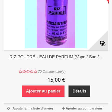
RIZ POUDRÉ - EAU DE PARFUM (Vapo / Sac /...
70
Commentaire(s)
15,00 €
Ajouter au panier
Détails
Ajouter à ma liste d'envies
Ajouter au comparateur