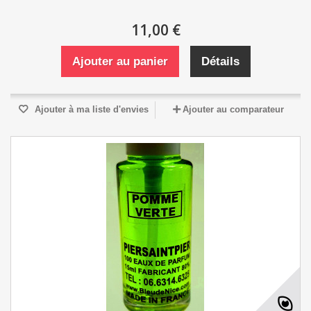
11,00 €
Ajouter au panier
Détails
Ajouter à ma liste d'envies
Ajouter au comparateur