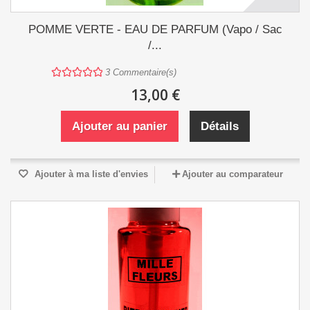
POMME VERTE - EAU DE PARFUM (Vapo / Sac
/...
3
Commentaire(s)
13,00 €
Ajouter au panier
Détails
Ajouter à ma liste d'envies
Ajouter au comparateur