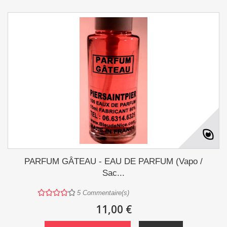
PARFUM GÂTEAU - EAU DE PARFUM (Vapo /
Sac...
5
Commentaire(s)
11,00 €