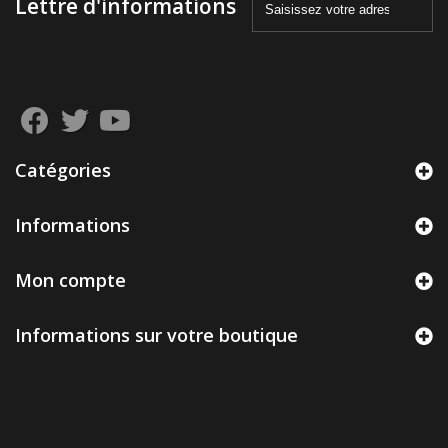
Lettre d'informations
Catégories
Informations
Mon compte
Informations sur votre boutique