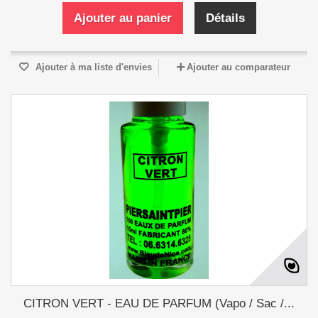
Ajouter au panier
Détails
Ajouter à ma liste d'envies
Ajouter au comparateur
CITRON VERT - EAU DE PARFUM (Vapo / Sac /...