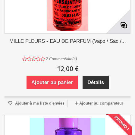
MILLE FLEURS - EAU DE PARFUM (Vapo / Sac /...
2
Commentaire(s)
12,00 €
Ajouter au panier
Détails
Ajouter à ma liste d'envies
Ajouter au comparateur
PROMO !