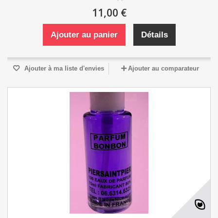
11,00 €
Ajouter au panier
Détails
Ajouter à ma liste d'envies
Ajouter au comparateur