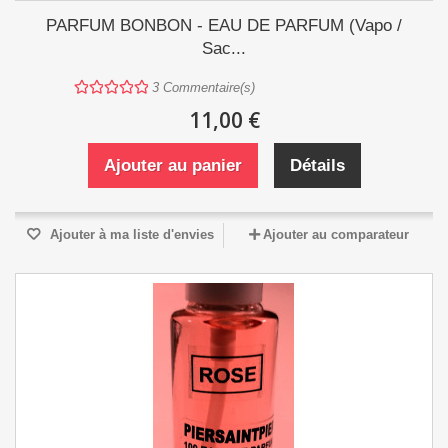
PARFUM BONBON - EAU DE PARFUM (Vapo /
Sac...
3
Commentaire(s)
11,00 €
Ajouter au panier
Détails
Ajouter à ma liste d'envies
Ajouter au comparateur