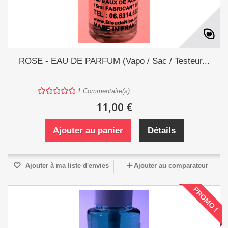
ROSE - EAU DE PARFUM (Vapo / Sac / Testeur...
1
Commentaire(s)
11,00 €
Ajouter au panier
Détails
Ajouter à ma liste d'envies
Ajouter au comparateur
PROMO !