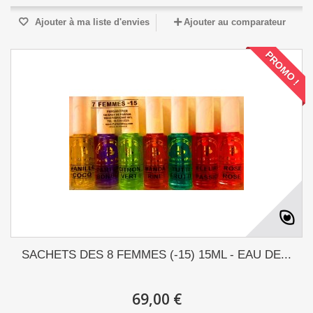
Ajouter à ma liste d'envies
Ajouter au comparateur
PROMO !
SACHETS DES 8 FEMMES (-15) 15ML - EAU DE...
69,00 €