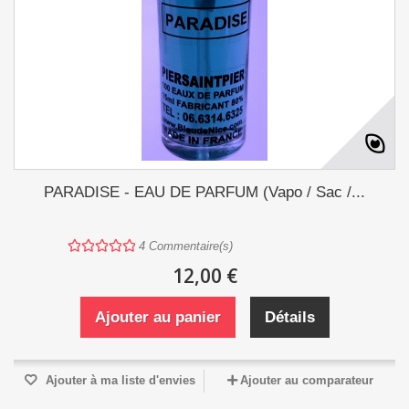
PARADISE - EAU DE PARFUM (Vapo / Sac /...
4
Commentaire(s)
12,00 €
Ajouter au panier
Détails
Ajouter à ma liste d'envies
Ajouter au comparateur