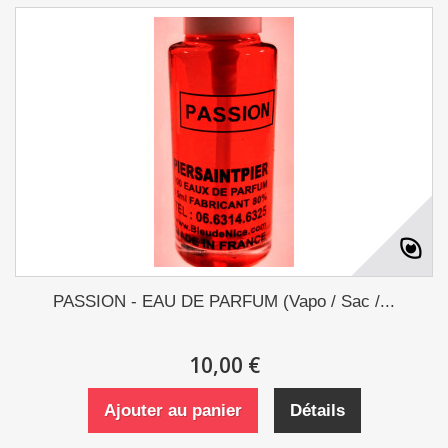
PASSION - EAU DE PARFUM (Vapo / Sac /...
10,00 €
Ajouter au panier
Détails