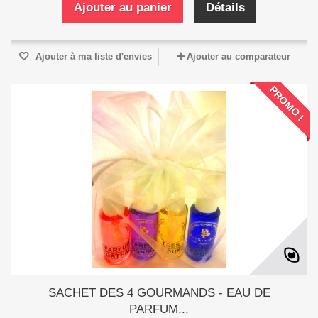
Ajouter au panier
Détails
Ajouter à ma liste d'envies
Ajouter au comparateur
PROMO !
SACHET DES 4 GOURMANDS - EAU DE
PARFUM...