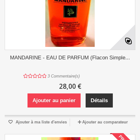
MANDARINE - EAU DE PARFUM (Flacon Simple...
3
Commentaire(s)
28,00 €
Ajouter au panier
Détails
Ajouter à ma liste d'envies
Ajouter au comparateur