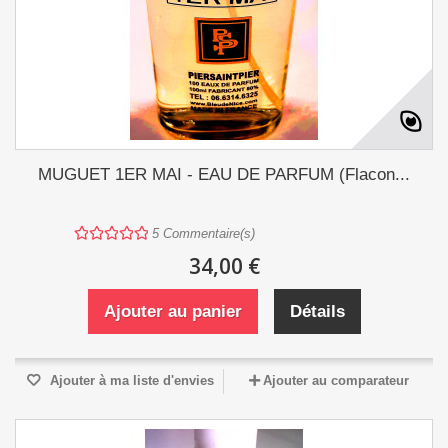
MUGUET 1ER MAI - EAU DE PARFUM (Flacon...
5
Commentaire(s)
34,00 €
Ajouter au panier
Détails
Ajouter à ma liste d'envies
Ajouter au comparateur