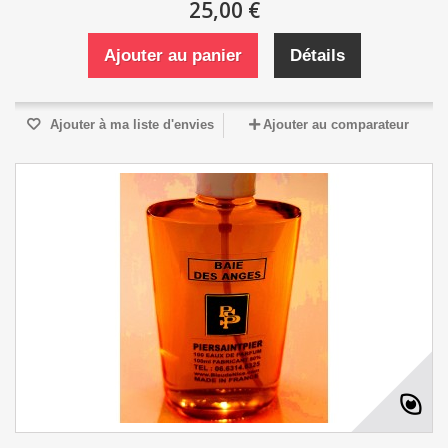
25,00 €
Ajouter au panier
Détails
Ajouter à ma liste d'envies
Ajouter au comparateur