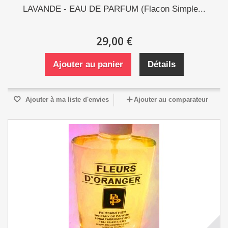
LAVANDE - EAU DE PARFUM (Flacon Simple...
29,00 €
Ajouter au panier
Détails
Ajouter à ma liste d'envies
Ajouter au comparateur