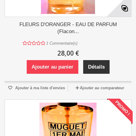
FLEURS D'ORANGER - EAU DE PARFUM
(Flacon...
1
Commentaire(s)
28,00 €
Ajouter au panier
Détails
Ajouter à ma liste d'envies
Ajouter au comparateur
PROMO !