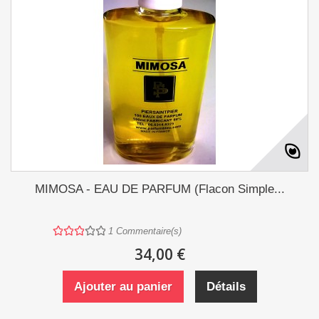
MIMOSA - EAU DE PARFUM (Flacon Simple...
1
Commentaire(s)
34,00 €
Ajouter au panier
Détails