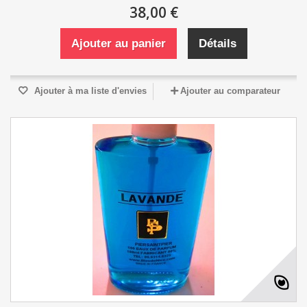
38,00 €
Ajouter au panier
Détails
Ajouter à ma liste d'envies
Ajouter au comparateur