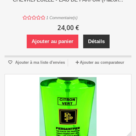
1
Commentaire(s)
24,00 €
Ajouter au panier
Détails
Ajouter à ma liste d'envies
Ajouter au comparateur