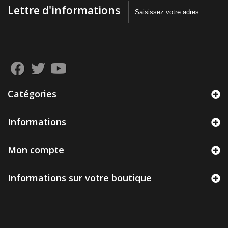
Lettre d'informations
Catégories
Informations
Mon compte
Informations sur votre boutique