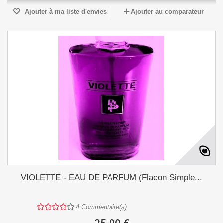
Ajouter à ma liste d'envies
Ajouter au comparateur
VIOLETTE - EAU DE PARFUM (Flacon Simple...
4
Commentaire(s)