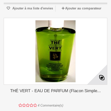
Ajouter à ma liste d'envies
Ajouter au comparateur
THÉ VERT - EAU DE PARFUM (Flacon Simple...
4
Commentaire(s)