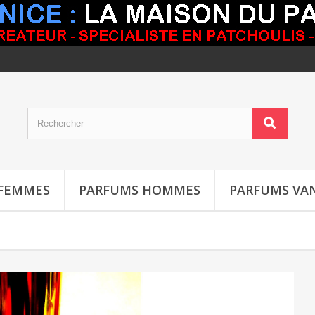
FEMMES
PARFUMS HOMMES
PARFUMS VAN