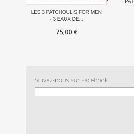
PAT
LES 3 PATCHOULIS FOR MEN
- 3 EAUX DE...
75,00 €
Suivez-nous sur Facebook