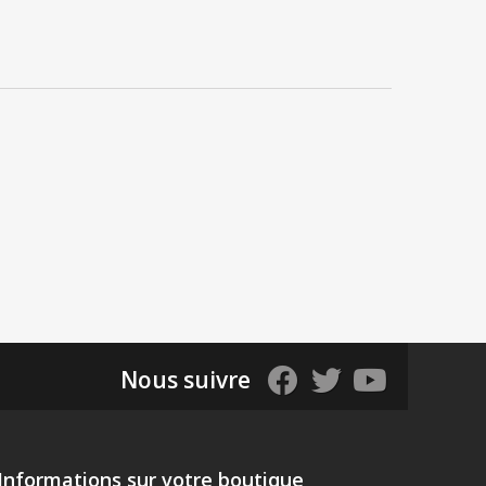
Nous suivre
Informations sur votre boutique