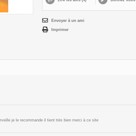
Envoyer à un ami
Imprimer
eille je le recommande il tient très bien merci à ce site