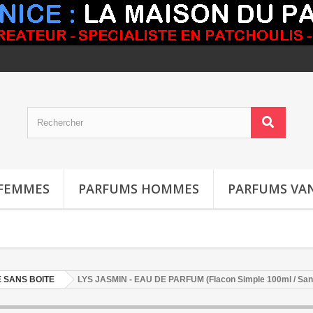
FEMMES
PARFUMS HOMMES
PARFUMS VAN
E SANS BOITE
LYS JASMIN - EAU DE PARFUM (Flacon Simple 100ml / San