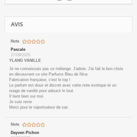
AVIS
Note
Pascale
27/09/2025
YLANG VANILLE
Je ne connaissais pas ce mélange. J'adore. J'ai fait le bon choix
en découvrant ce site Parfums Bleu de Nice.
Fabrication française, c'est le top !
Le parfum est doux et discret avec cette note exotique et un
nuage de vanille pour adoucir le tout.
Il tient bien sur moi.
Je suis ravie
Merci pour le vaporisateur de sac
Note
Dayven Pichon