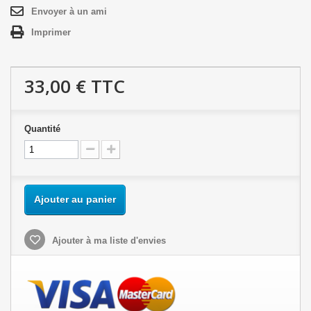
Envoyer à un ami
Imprimer
33,00 €
TTC
Quantité
Ajouter au panier
Ajouter à ma liste d'envies