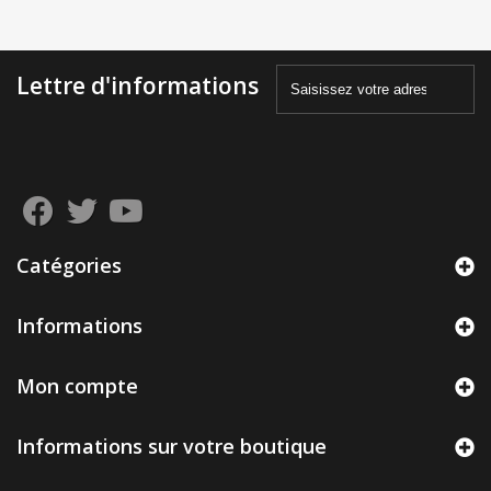
Lettre d'informations
Catégories
Informations
Mon compte
Informations sur votre boutique