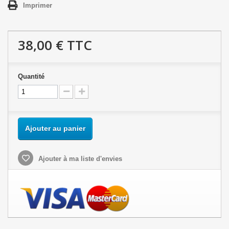
Imprimer
38,00 €
TTC
Quantité
Ajouter au panier
Ajouter à ma liste d'envies