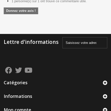
1 personne(s) sur 1 ont trouvé ce commentaire utile.
Donnez votre avis !
Lettre d'informations
Catégories
Informations
Mon compte