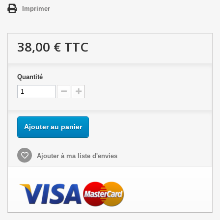
Imprimer
38,00 €
TTC
Quantité
Ajouter au panier
Ajouter à ma liste d'envies