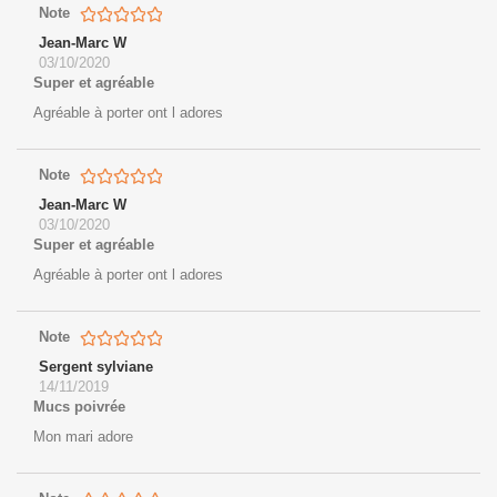
Note
Jean-Marc W
03/10/2020
Super et agréable
Agréable à porter ont l adores
Note
Jean-Marc W
03/10/2020
Super et agréable
Agréable à porter ont l adores
Note
Sergent sylviane
14/11/2019
Mucs poivrée
Mon mari adore