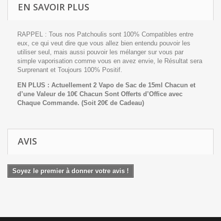
EN SAVOIR PLUS
RAPPEL : Tous nos Patchoulis sont 100% Compatibles entre
eux, ce qui veut dire que vous allez bien entendu pouvoir les
utiliser seul, mais aussi pouvoir les mélanger sur vous par
simple vaporisation comme vous en avez envie, le Résultat sera
Surprenant et Toujours 100% Positif.
EN PLUS : Actuellement 2 Vapo de Sac de 15ml Chacun et
d’une Valeur de 10€ Chacun Sont Offerts d’Office avec
Chaque Commande.
(Soit 20€ de Cadeau)
AVIS
Soyez le premier à donner votre avis !