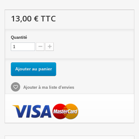
13,00 €
TTC
Quantité
Ajouter au panier
Ajouter à ma liste d'envies