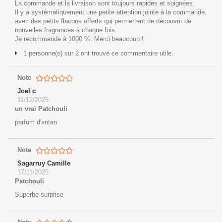
La commande et la livraison sont toujours rapides et soignées.
Il y a systématiquement une petite attention jointe à la commande,
avec des petits flacons offerts qui permettent de découvrir de
nouvelles fragrances à chaque fois.
Je recommande à 1000 %. Merci beaucoup !
1 personne(s) sur 2 ont trouvé ce commentaire utile.
Note
Joel c
11/12/2025
un vrai Patchouli
parfum d'antan
Note
Sagarruy Camille
17/11/2025
Patchouli
Superbe surprise