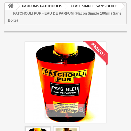
PARFUMS PATCHOULIS
FLAC. SIMPLE SANS BOITE
PATCHOULI PUR - EAU DE PARFUM (Flacon Simple 100ml / Sans
Boite)
PROMO !
Agrandir l'image