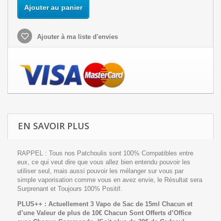
Ajouter au panier
Ajouter à ma liste d'envies
EN SAVOIR PLUS
RAPPEL : Tous nos Patchoulis sont 100% Compatibles entre
eux, ce qui veut dire que vous allez bien entendu pouvoir les
utiliser seul, mais aussi pouvoir les mélanger sur vous par
simple vaporisation comme vous en avez envie, le Résultat sera
Surprenant et Toujours 100% Positif.
PLUS++ : Actuellement 3 Vapo de Sac de 15ml Chacun et
d’une Valeur de plus de 10€ Chacun Sont Offerts d’Office