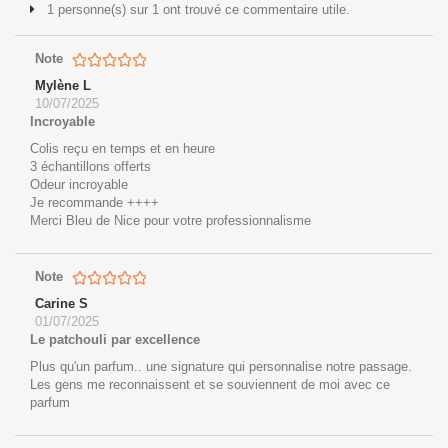
1 personne(s) sur 1 ont trouvé ce commentaire utile.
Note
Mylène L
10/07/2025
Incroyable
Colis reçu en temps et en heure
3 échantillons offerts
Odeur incroyable
Je recommande ++++
Merci Bleu de Nice pour votre professionnalisme
Note
Carine S
01/07/2025
Le patchouli par excellence
Plus qu'un parfum.. une signature qui personnalise notre passage.
Les gens me reconnaissent et se souviennent de moi avec ce
parfum