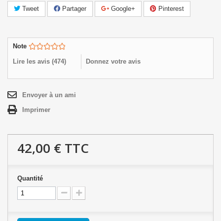
Tweet
Partager
Google+
Pinterest
Note
Lire les avis (
474
)
Donnez votre avis
Envoyer à un ami
Imprimer
42,00 €
TTC
Quantité