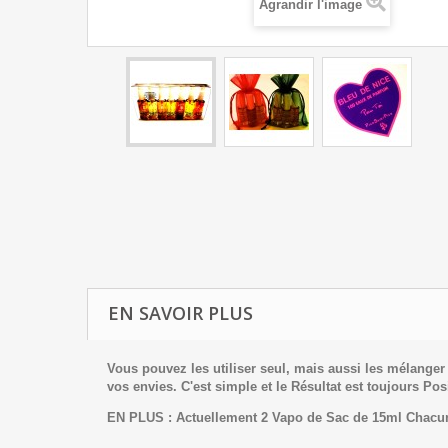
Agrandir l'image
EN SAVOIR PLUS
Vous pouvez les utiliser seul, mais aussi les mélange
vos envies. C'est simple et le Résultat est toujours Posi
EN PLUS : Actuellement 2 Vapo de Sac de 15ml Chacun