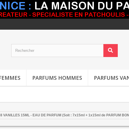
FEMMES
PARFUMS HOMMES
PARFUMS VAN
 VANILLES 15ML - EAU DE PARFUM (Soit : 7x15ml + 1x15ml de PARFUM BON