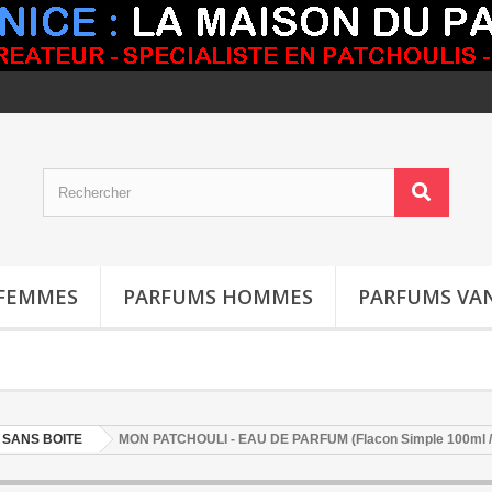
FEMMES
PARFUMS HOMMES
PARFUMS VAN
 SANS BOITE
MON PATCHOULI - EAU DE PARFUM (Flacon Simple 100ml / 