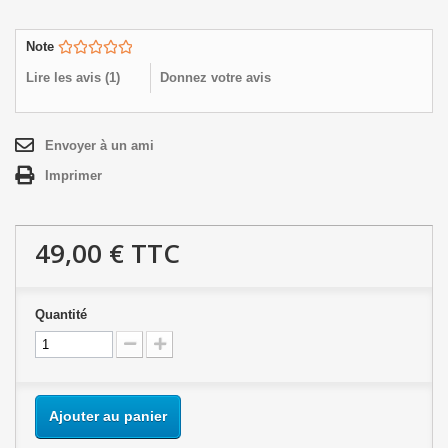
Note
Lire les avis (
1
)
Donnez votre avis
Envoyer à un ami
Imprimer
49,00 €
TTC
Quantité
Ajouter au panier