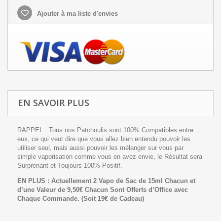
Ajouter à ma liste d'envies
EN SAVOIR PLUS
RAPPEL : Tous nos Patchoulis sont 100% Compatibles entre
eux, ce qui veut dire que vous allez bien entendu pouvoir les
utiliser seul, mais aussi pouvoir les mélanger sur vous par
simple vaporisation comme vous en avez envie, le Résultat sera
Surprenant et Toujours 100% Positif.
EN PLUS : Actuellement 2 Vapo de Sac de 15ml Chacun et
d’une Valeur de 9,50€ Chacun Sont Offerts d’Office avec
Chaque Commande.
(Soit 19€ de Cadeau)